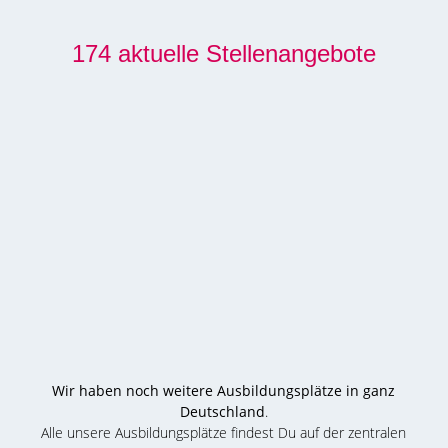
174 aktuelle Stellenangebote
Wir haben noch weitere Ausbildungsplätze in ganz
Deutschland
.
Alle unsere Ausbildungsplätze findest Du auf der zentralen