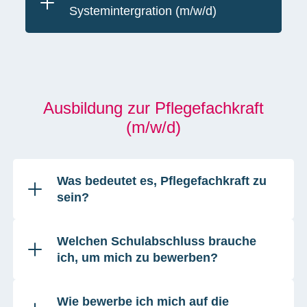
Systemintergration (m/w/d)
Ausbildung zur Pflegefachkraft
(m/w/d)
Was bedeutet es, Pflegefachkraft zu
sein?
Welchen Schulabschluss brauche
ich, um mich zu bewerben?
Wie bewerbe ich mich auf die