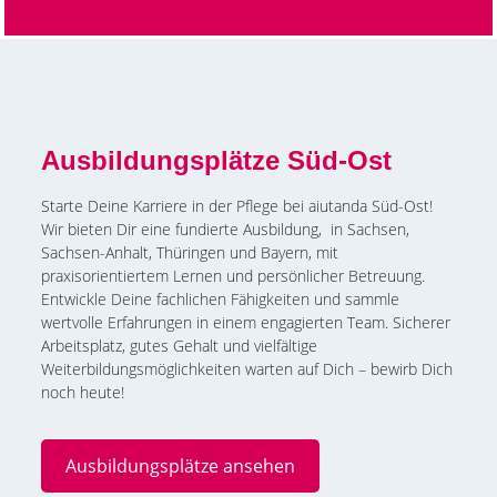
Ausbildungsplätze Süd-Ost
Starte Deine Karriere in der Pflege bei aiutanda Süd-Ost!
Wir bieten Dir eine fundierte Ausbildung, in Sachsen,
Sachsen-Anhalt, Thüringen und Bayern, mit
praxisorientiertem Lernen und persönlicher Betreuung.
Entwickle Deine fachlichen Fähigkeiten und sammle
wertvolle Erfahrungen in einem engagierten Team. Sicherer
Arbeitsplatz, gutes Gehalt und vielfältige
Weiterbildungsmöglichkeiten warten auf Dich – bewirb Dich
noch heute!
Ausbildungsplätze ansehen