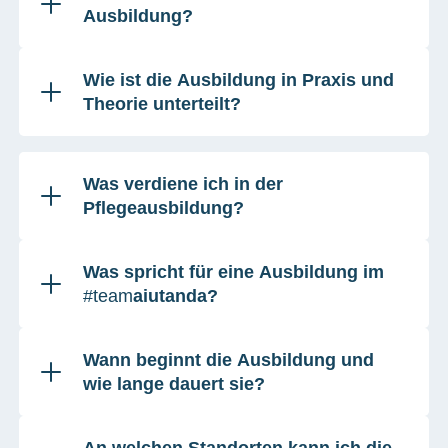
Ausbildung?
Wie ist die Ausbildung in Praxis und
Theorie unterteilt?
Was verdiene ich in der
Pflegeausbildung?
Was spricht für eine Ausbildung im
#team
aiutanda?
Wann beginnt die Ausbildung und
wie lange dauert sie?