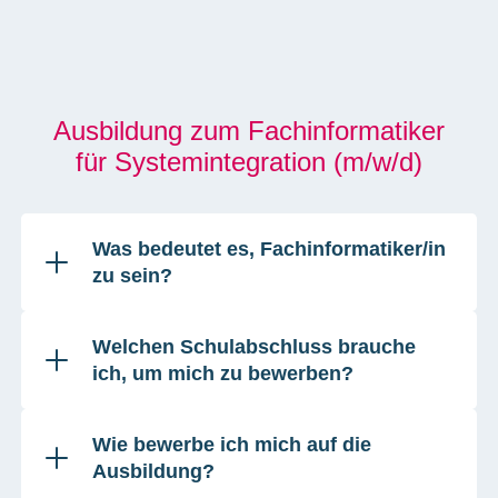
Ausbildung zum Fachinformatiker
für Systemintegration (m/w/d)
Was bedeutet es, Fachinformatiker/in
zu sein?
Welchen Schulabschluss brauche
ich, um mich zu bewerben?
Wie bewerbe ich mich auf die
Ausbildung?