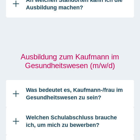
An welchen Standorten kann ich die
Ausbildung machen?
Ausbildung zum Kaufmann im
Gesundheitswesen (m/w/d)
Was bedeutet es, Kaufmann-/frau im
Gesundheitswesen zu sein?
Welchen Schulabschluss brauche
ich, um mich zu bewerben?