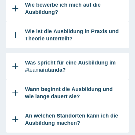
Wie bewerbe ich mich auf die
Ausbildung?
Wie ist die Ausbildung in Praxis und
Theorie unterteilt?
Was spricht für eine Ausbildung im
#team
aiutanda?
Wann beginnt die Ausbildung und
wie lange dauert sie?
An welchen Standorten kann ich die
Ausbildung machen?