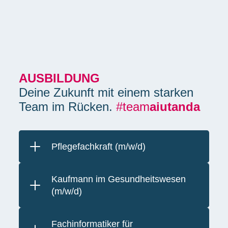
AUSBILDUNG
Deine Zukunft mit einem starken
Team im Rücken.
#team
aiutanda
Pflegefachkraft (m/w/d)
Kaufmann im Gesundheitswesen
(m/w/d)
Fachinformatiker für