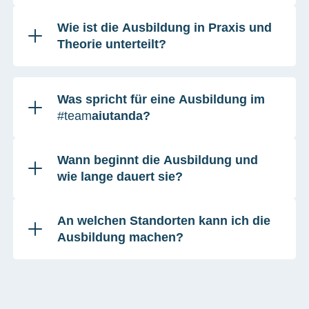
Wie
ist die Ausbildung in Praxis und
Theorie unterteilt?
Was spricht für eine Ausbildung im
#team
aiutanda?
Wann beginnt die Ausbildung und
wie lange dauert sie?
An welchen Standorten kann ich die
Ausbildung machen?