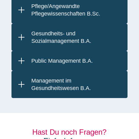
Pflege/Angewandte
Pflegewissenschaften B.Sc.
Gesundheits- und
Sozialmanagement B.A.
Public Management B.A.
Management im
Gesundheitswesen B.A.
Hast Du noch Fragen?